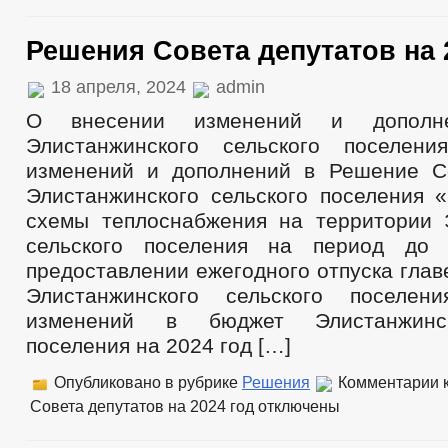
Решения Совета депутатов на 
18 апреля, 2024
admin
О внесении изменений и дополн
Элистанжинского сельского поселен
изменений и дополнений в Решение С
Элистанжинского сельского поселения 
схемы теплоснабжения на территории 
сельского поселения на период до
предоставлении ежегодного отпуска гла
Элистанжинского сельского поселе
изменений в бюджет Элистанжинск
поселения на 2024 год […]
Опубликовано в рубрике
Решения
Комментарии
к
Совета депутатов на 2024 год
отключены