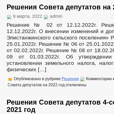
Решения Совета депутатов на 
9 марта, 2022
admin
Решение № 02 от 12.12.2022г. Ре
12.12.2022г. О внесении изменений и до
Элистанжинского сельского поселения» 
25.01.2022г. Решение № 06 от 25.01.202
от 02.02.2022г. Решение № 08 от 18.02.
09 от 01.03.2022г. Об утверждени
установлении земельного налога, нало
физических […]
Опубликовано в рубрике
Решения
Комментарии
к
Совета депутатов на 2022 год
отключены
Решения Совета депутатов 4-с
2021 год