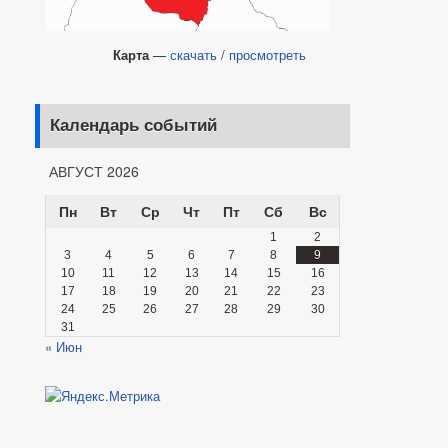
Карта
—
скачать
/
просмотреть
Календарь событий
АВГУСТ 2026
Пн
Вт
Ср
Чт
Пт
Сб
Вс
1
2
3
4
5
6
7
8
9
10
11
12
13
14
15
16
17
18
19
20
21
22
23
24
25
26
27
28
29
30
31
« Июн