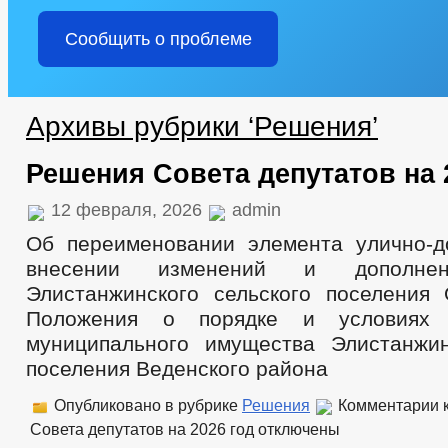
Сообщить о проблеме
Архивы рубрики ‘Решения’
Решения Совета депутатов на 
12 февраля, 2026
admin
Об переименовании элемента улично-
внесении изменений и дополн
Элистанжинского сельского поселения
Положения о порядке и условиях 
муниципального имущества Элистанжин
поселения Веденского района
Опубликовано в рубрике
Решения
Комментарии
к
Совета депутатов на 2026 год
отключены