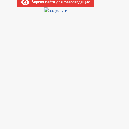
Версия сайта для слабовидящих