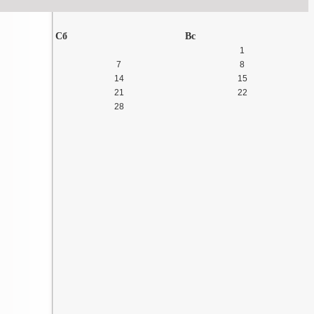
Сб
Вс
1
7
8
14
15
21
22
28