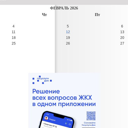
ФЕВРАЛЬ 2026
Чт
Пт
4
5
6
11
12
13
18
19
20
25
26
27