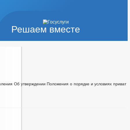
Решаем вместе
СЛУГ
ДАН
еления Об утверждении Положения о порядке и условиях приват