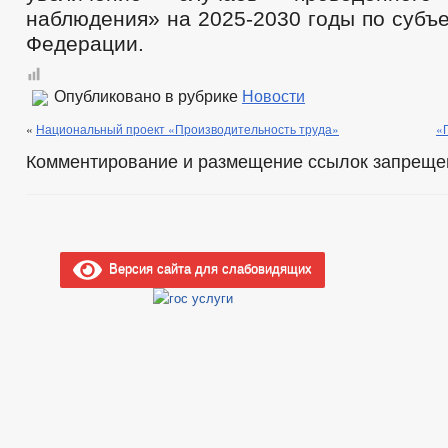
наблюдения» на 2025-2030 годы по субъ
Федерации.
Опубликовано в рубрике
Новости
«
Национальный проект «Производительность труда»
«
Комментирование и размещение ссылок запреще
Версия сайта для слабовидящих