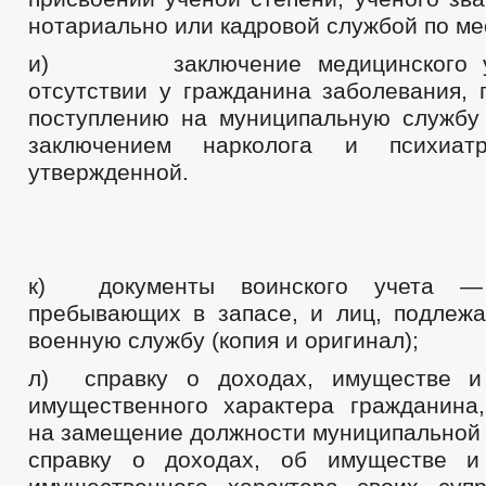
нотариально или кадровой службой по ме
и) заключение медицинского у
отсутствии у гражданина заболевания, 
поступлению на муниципальную службу
заключением нарколога и психиа
утвержденной.
к) документы воинского учета —
пребывающих в запасе, и лиц, подлеж
военную службу (копия и оригинал);
л) справку о доходах, имуществе и 
имущественного характера гражданина
на замещение должности муниципальной 
справку о доходах, об имуществе и 