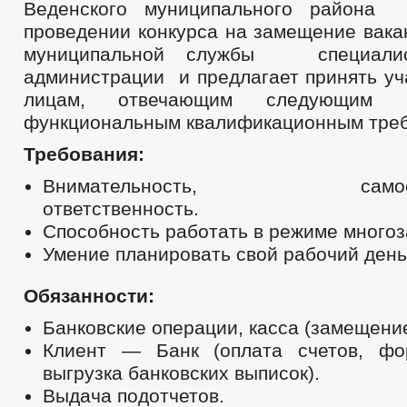
Веденского муниципального района
проведении конкурса на замещение вака
муниципальной службы специали
администрации и предлагает принять уч
лицам, отвечающим следующи
функциональным квалификационным тре
Требования:
Внимательность, самостоя
ответственность.
Способность работать в режиме многоз
Умение планировать свой рабочий день
Обязанности:
Банковские операции, касса (замещение
Клиент — Банк (оплата счетов, фо
выгрузка банковских выписок).
Выдача подотчетов.