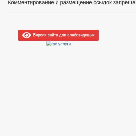
Комментирование и размещение ссылок запреще
Версия сайта для слабовидящих