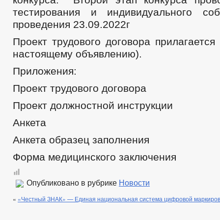
тестирования и индивидуального соб
проведения 23.09.2022г
Проект трудового договора прилагается
настоящему объявлению).
Приложения:
Проект трудового договора
Проект должностной инструкции
Анкета
Анкета образец заполнения
Форма медицинского заключения
Опубликовано в рубрике
Новости
«
«Честный ЗНАК» — Единая национальная система цифровой маркиров