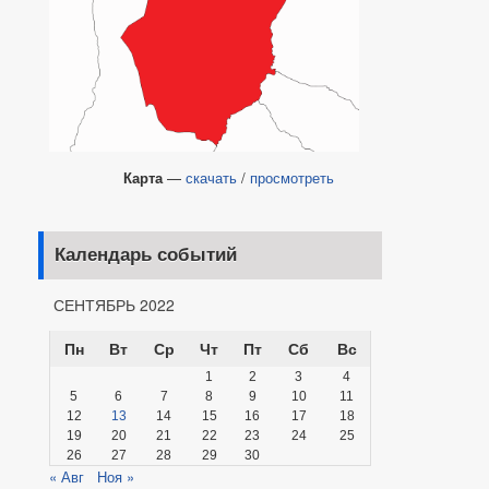
Карта
—
скачать
/
просмотреть
Календарь событий
СЕНТЯБРЬ 2022
Пн
Вт
Ср
Чт
Пт
Сб
Вс
1
2
3
4
5
6
7
8
9
10
11
12
13
14
15
16
17
18
19
20
21
22
23
24
25
26
27
28
29
30
« Авг
Ноя »