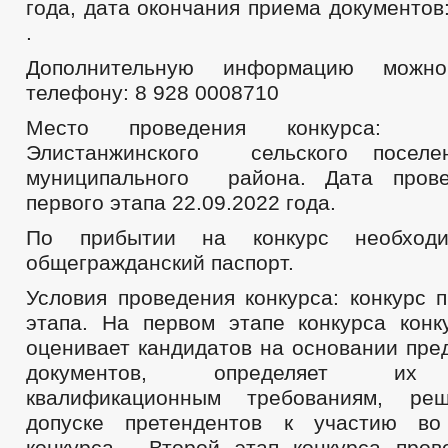
года, дата окончания приема документов:
.
Дополнительную информацию можн
телефону: 8 928 0008710
Место проведения конкурса: А
Элистанжинского сельского поселе
муниципального района. Дата прове
первого этапа 22.09.2022 года.
По прибытии на конкурс необходи
общегражданский паспорт.
Условия проведения конкурса: конкурс 
этапа. На первом этапе конкурса конк
оценивает кандидатов на основании пре
документов, определяет их с
квалификационным требованиям, ре
допуске претендентов к участию в
конкурса. Второй этап конкурса про