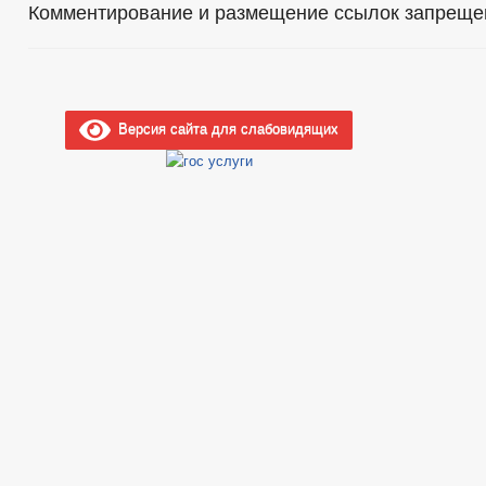
Комментирование и размещение ссылок запреще
Версия сайта для слабовидящих