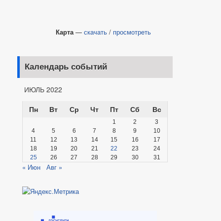
Карта
—
скачать
/
просмотреть
Календарь событий
ИЮЛЬ 2022
Пн
Вт
Ср
Чт
Пт
Сб
Вс
1
2
3
4
5
6
7
8
9
10
11
12
13
14
15
16
17
18
19
20
21
22
23
24
25
26
27
28
29
30
31
« Июн
Авг »