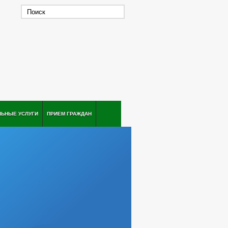
ЛЬНЫЕ УСЛУГИ
ПРИЕМ ГРАЖДАН