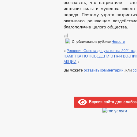
осознавать, что патриотизм – эт
источник силы и мужества своего 
народа. Поэтому утрата патриотиз
оказывало решающее воздействие
благополучие целого общества.
Опубликовано в рубрике
Новости
«
Решения Совета депутатов на 2021 год
ПАМЯТКА ПО ПОВЕДЕНИЮ ПРИ ВОЗНИ
АКЦИИ
»
Вы можете
оставить комментарий
, или
сс
Версия сайта для слабо