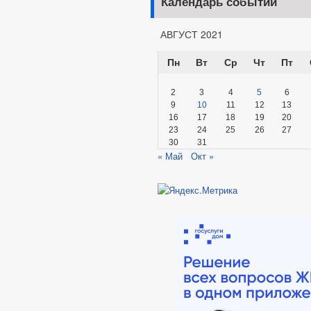
Календарь событий
АВГУСТ 2021
Пн
Вт
Ср
Чт
Пт
2
3
4
5
6
9
10
11
12
13
16
17
18
19
20
23
24
25
26
27
30
31
« Май
Окт »