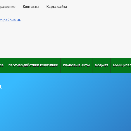
бращение
Контакты
Карта сайта
ОВ
ПРОТИВОДЕЙСТВИЕ КОРРУПЦИИ
ПРАВОВЫЕ АКТЫ
БЮДЖЕТ
МУНИЦИПА
а