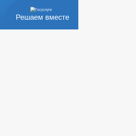
Решаем вместе