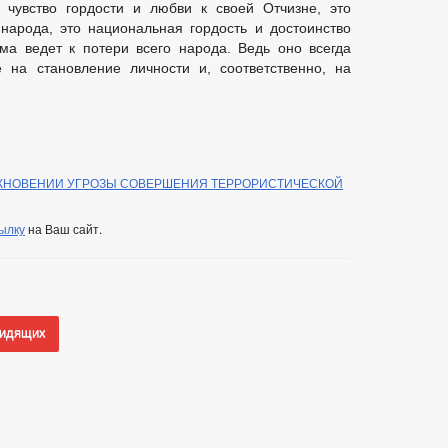
о чувство гордости и любви к своей Отчизне, это
народа, это национальная гордость и достоинство
ма ведет к потери всего народа. Ведь оно всегда
 на становление личности и, соответственно, на
КНОВЕНИИ УГРОЗЫ СОВЕРШЕНИЯ ТЕРРОРИСТИЧЕСКОЙ
ылку
на Ваш сайт.
видящих