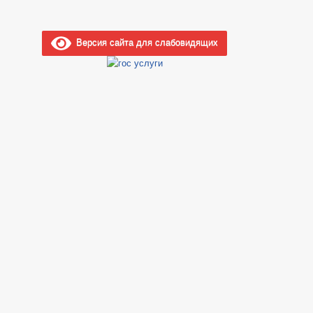
Версия сайта для слабовидящих