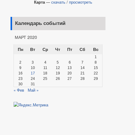
Карта
—
скачать
/
просмотреть
Календарь событий
МАРТ 2020
Пн
Вт
Ср
Чт
Пт
Сб
Вс
1
2
3
4
5
6
7
8
9
10
11
12
13
14
15
16
17
18
19
20
21
22
23
24
25
26
27
28
29
30
31
« Фев
Май »