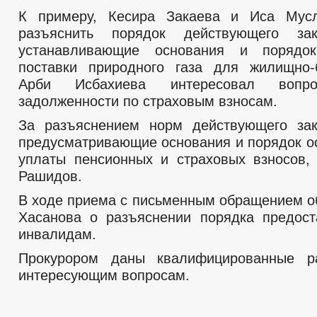
К примеру, Кесира Закаева и Иса Мус
разъяснить порядок действующего зако
устанавливающие основания и порядо
поставки природного газа для жилищно-
Арби Исбахиева интересовал вопро
задолженности по страховым взносам.
За разъяснением норм действующего зак
предусматривающие основания и порядок о
уплаты пенсионных и страховых взносов,
Рашидов.
В ходе приема с письменным обращением о
Хасанова о разъяснении порядка предос
инвалидам.
Прокурором даны квалифицированные р
интересующим вопросам.