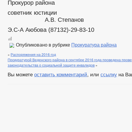
Прокурор района
советник юс
А.В. Степанов
Э.С-А Аюбова (87132)-29-83-10
Опубликовано в рубрике
Прокуратура района
«
Распоряжения на 2016 год
Прокуратурой Веденского района в сентябре 2016 года проведена пров
законодательства о социальной защите инвалидов
»
Вы можете
оставить комментарий
, или
ссылку
на Ва