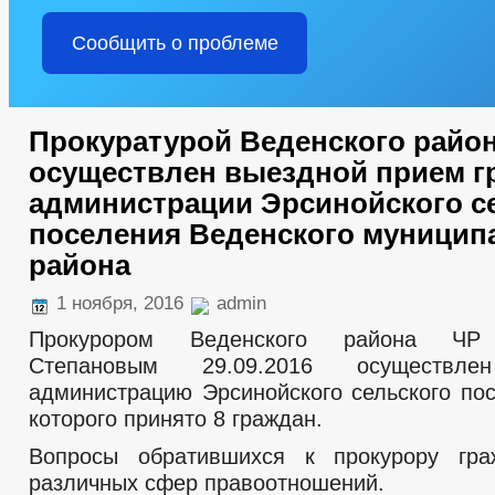
Сообщить о проблеме
Прокуратурой Веденского райо
осуществлен выездной прием г
администрации Эрсинойского с
поселения Веденского муницип
района
1 ноября, 2016
admin
Прокурором Веденского района ЧР 
Степановым 29.09.2016 осуществ
администрацию Эрсинойского сельского пос
которого принято 8 граждан.
Вопросы обратившихся к прокурору гра
различных сфер правоотношений.