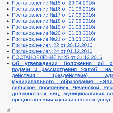
Постановление №15 от 29.04.2016г
Постановление №16 от 01.06.2016г
Постановление №17 от 17.06.2016г
Постановление №18 от 17.06.2016г
Постановление №19 от 01.08.2016г
Постановление №20 от 01.08.2016г
Постановление №21 от 08.08.2016г
Постановление№22 от 20.12.2016
Постановление№24 от 01.12.2016
ПОСТАНОВЛЕНИЕ №25 от 31.12.2016
Об утверждении Положения об ос
подачи и рассмотрения жалоб на
действия (бездействие) адми
муниципального образования «Элис
сельское поселение» Чеченской Рес
должностных лиц, муниципальных с
предоставлении муниципальных услуг