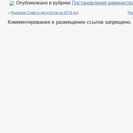
Опубликовано в рубрике
Постановления администр
«
Решения Совета депутатов на 2016 год
Ра
Комментирование и размещение ссылок запрещено.