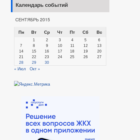
Календарь событий
СЕНТЯБРЬ 2015
Пн
Вт
Ср
Чт
Пт
Сб
Вс
1
2
3
4
5
6
7
8
9
10
11
12
13
14
15
16
17
18
19
20
21
22
23
24
25
26
27
28
29
30
« Июл
Окт »