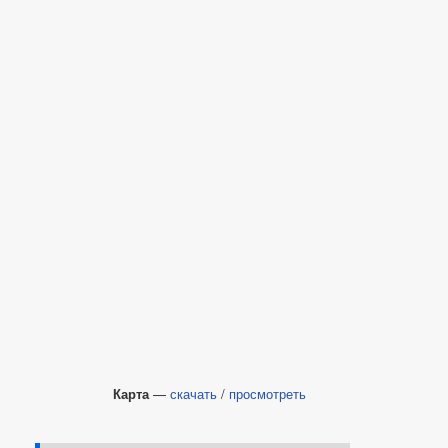
Карта
—
скачать
/
просмотреть