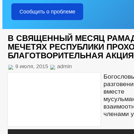
Сообщить о проблеме
В СВЯЩЕННЫЙ МЕСЯЦ РАМАД
МЕЧЕТЯХ РЕСПУБЛИКИ ПРОХ
БЛАГОТВОРИТЕЛЬНАЯ АКЦИЯ
9 июля, 2015
admin
Богосло
разгове
вместе
мусульма
взаимоо
членами 