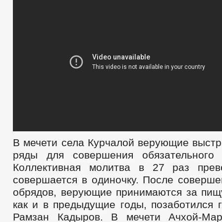
В мечети села Курчалой верующие выстр
ряды для совершения обязательного 
Коллективная молитва в 27 раз прев
совершается в одиночку. После соверше
обрядов, верующие принимаются за пищу
как и в предыдущие годы, позаботился 
Рамзан Кадыров. В мечети Ачхой-Мар