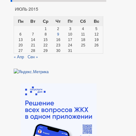
ИЮЛЬ 2015
Пн
Вт
Ср
Чт
Пт
Сб
Вс
1
2
3
4
5
6
7
8
9
10
11
12
13
14
15
16
17
18
19
20
21
22
23
24
25
26
27
28
29
30
31
« Апр
Сен »