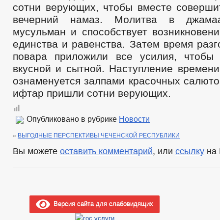
сотни верующих, чтобы вместе соверши
вечерний намаз. Молитва в джамаа
мусульман и способствует возникновени
единства и равенства. Затем время раз
повара приложили все усилия, чтобы
вкусной и сытной. Наступление времени
ознаменуется залпами красочных салюто
ифтар пришли сотни верующих.
Опубликовано в рубрике
Новости
«
ВЫГОДНЫЕ ПЕРСПЕКТИВЫ ЧЕЧЕНСКОЙ РЕСПУБЛИКИ
Вы можете
оставить комментарий
, или
ссылку
на 
Версия сайта для слабовидящих