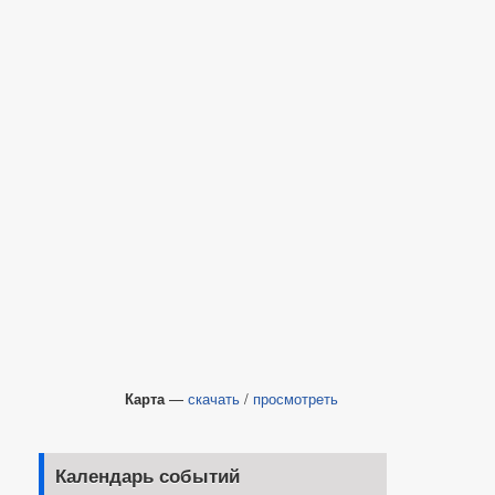
Карта
—
скачать
/
просмотреть
Календарь событий