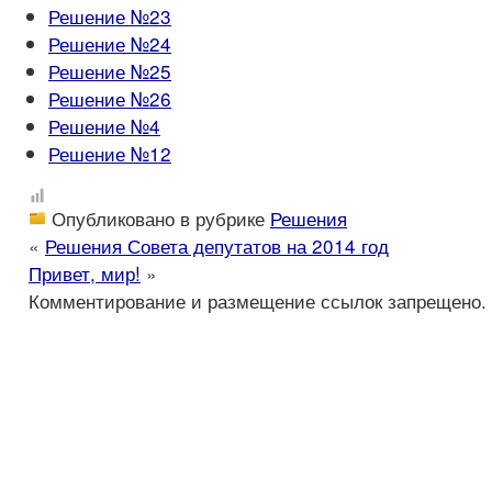
Решение №23
Решение №24
Решение №25
Решение №26
Решение №4
Решение №12
Опубликовано в рубрике
Решения
«
Решения Совета депутатов на 2014 год
Привет, мир!
»
Комментирование и размещение ссылок запрещено.