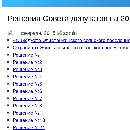
Решения Совета депутатов на 20
11 февраля, 2015
admin
«О бюджете Элистанжинского сельского поселения
О границах Элистанжинского сельского поселения
Решение №1
Решение №2
Решение №3
Решение №4
Решение №5
Решение №6
Решение №7
Решение №8
Решение №11
Решение №18
Решение №21