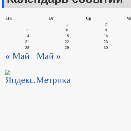
Пн
Вт
Ср
Ч
1
2
7
8
9
14
15
16
21
22
23
28
29
30
« Май
Май »