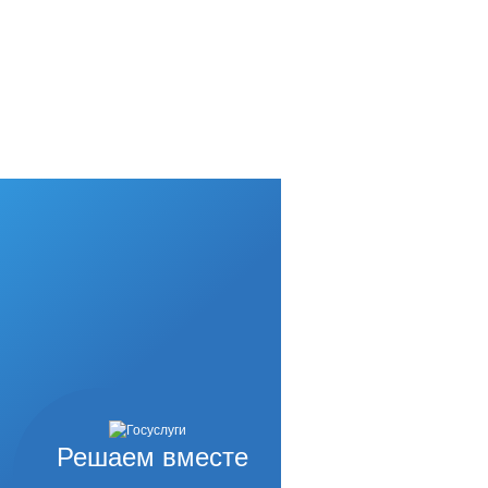
Решаем вместе