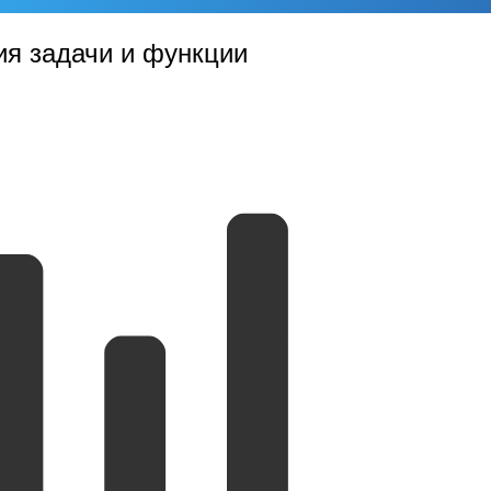
ия задачи и функции