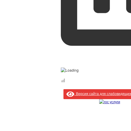
Версия сайта для слабовидящи