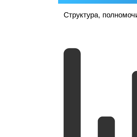
Структура, полномоч