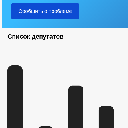
Сообщить о проблеме
Список депутатов