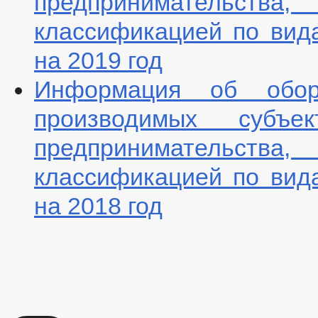
предпринимательст
классификацией по вид
на 2019 год
Информация об оборо
производимых субъ
предпринимательст
классификацией по вид
на 2018 год