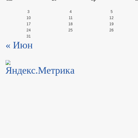
3
4
5
10
11
12
17
18
19
24
25
26
31
« Июн