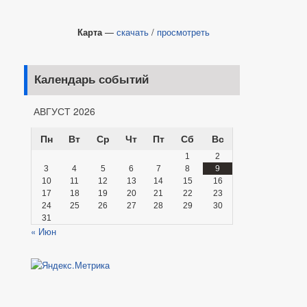
Карта
—
скачать
/
просмотреть
Календарь событий
АВГУСТ 2026
Пн
Вт
Ср
Чт
Пт
Сб
Вс
1
2
3
4
5
6
7
8
9
10
11
12
13
14
15
16
17
18
19
20
21
22
23
24
25
26
27
28
29
30
31
« Июн